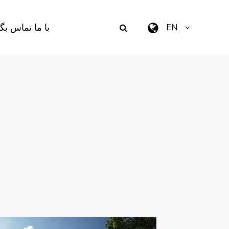
با ما تماس بگی
EN