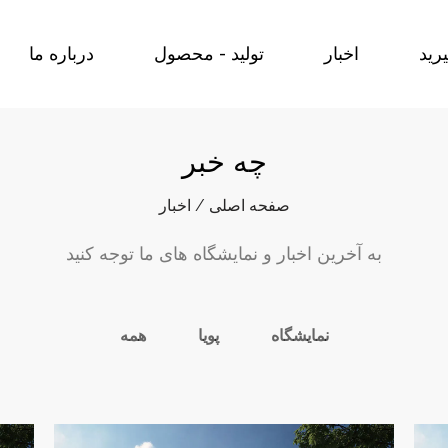
رید
اخبار
تولید - محصول
درباره ما
چه خبر
صفحه اصلی
/
اخبار
به آخرین اخبار و نمایشگاه های ما توجه کنید
نمایشگاه
پویا
همه