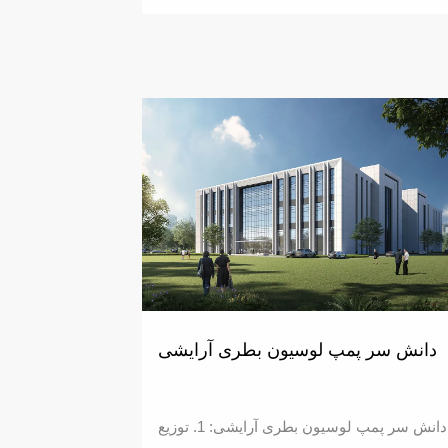
دانش سر پمپ لوسیون بطری آرایشی
دانش سر پمپ لوسیون بطری آرایشی: 1. توزیع