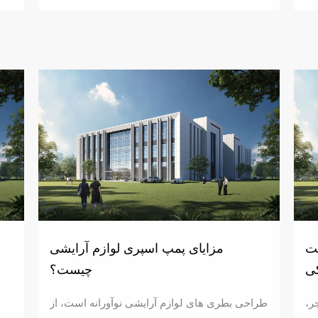
خت
مزایای پمپ اسپری لوازم آرایشی
کی
چیست؟
ر،
طراحی بطری های لوازم آرایشی نوآورانه است، از