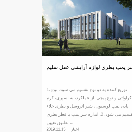
ر پمپ بطری لوازم آرایشی عقل سلیم
1. توزیع کننده به دو نوع تقسیم می شود: نوع
کراواتی و نوع پیچی. از عملکرد، به اسپری، کرم
پایه، پمپ لوسیون، شیر آئروسل و بطری خلاء
تقسیم می شود. 2. اندازه سر پمپ با قطر بطری
تطبیق تعیین ...
اخبار
2019.11.15