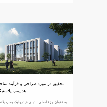
تحقیق در مورد طراحی و فرآیند سا
هد پمپ پلاستی
به عنوان جزء اصلی انتهای هیدرولیک پمپ پلانج