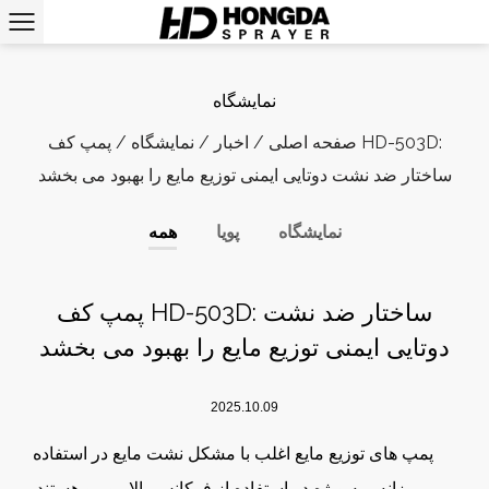
نمایشگاه
صفحه اصلی
/
اخبار
/
نمایشگاه
/
پمپ کف HD-503D:
ساختار ضد نشت دوتایی ایمنی توزیع مایع را بهبود می بخشد
نمایشگاه
پویا
همه
پمپ کف HD-503D: ساختار ضد نشت
دوتایی ایمنی توزیع مایع را بهبود می بخشد
2025.10.09
پمپ های توزیع مایع اغلب با مشکل نشت مایع در استفاده
روزانه ، به ویژه در استفاده از فرکانس بالا روبرو هستند.